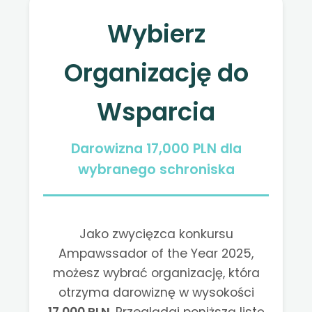
Wybierz
Organizację do
Wsparcia
Darowizna 17,000 PLN dla
wybranego schroniska
Jako zwycięzca konkursu
Ampawssador of the Year 2025,
możesz wybrać organizację, która
otrzyma darowiznę w wysokości