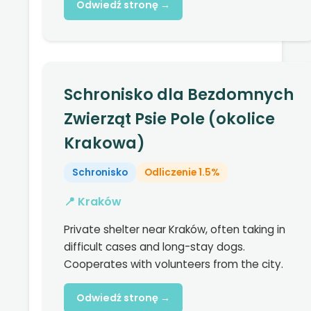
Odwiedź stronę →
Schronisko dla Bezdomnych
Zwierząt Psie Pole (okolice
Krakowa)
Schronisko
Odliczenie 1.5%
📍 Kraków
Private shelter near Kraków, often taking in
difficult cases and long-stay dogs.
Cooperates with volunteers from the city.
Odwiedź stronę →