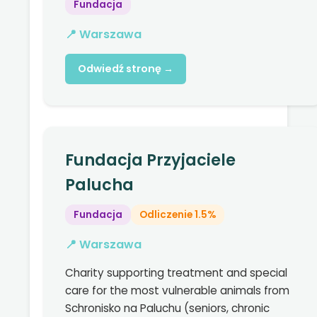
Fundacja
📍 Warszawa
Odwiedź stronę →
Fundacja Przyjaciele
Palucha
Fundacja
Odliczenie 1.5%
📍 Warszawa
Charity supporting treatment and special
care for the most vulnerable animals from
Schronisko na Paluchu (seniors, chronic