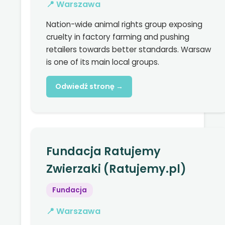
📍 Warszawa
Nation-wide animal rights group exposing
cruelty in factory farming and pushing
retailers towards better standards. Warsaw
is one of its main local groups.
Odwiedź stronę →
Fundacja Ratujemy
Zwierzaki (Ratujemy.pl)
Fundacja
📍 Warszawa