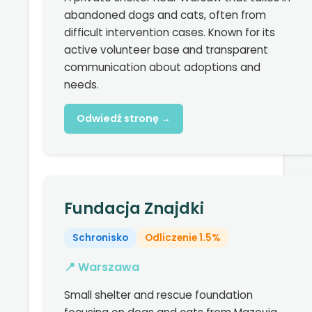
abandoned dogs and cats, often from
difficult intervention cases. Known for its
active volunteer base and transparent
communication about adoptions and
needs.
Odwiedź stronę →
Fundacja Znajdki
Schronisko
Odliczenie 1.5%
📍 Warszawa
Small shelter and rescue foundation