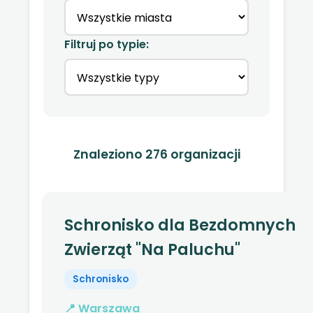
Filtruj po typie:
Znaleziono 276 organizacji
Schronisko dla Bezdomnych
Zwierząt "Na Paluchu"
Schronisko
📍 Warszawa