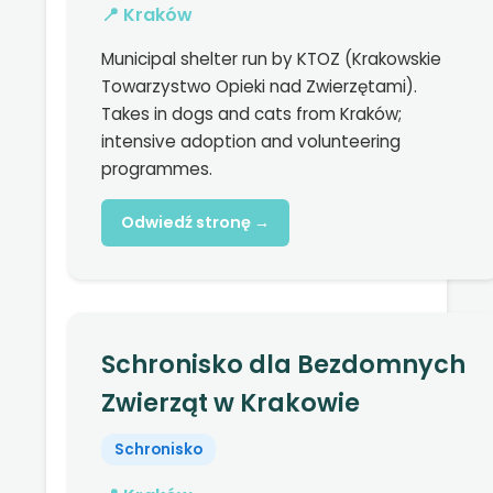
📍 Kraków
Municipal shelter run by KTOZ (Krakowskie
Towarzystwo Opieki nad Zwierzętami).
Takes in dogs and cats from Kraków;
intensive adoption and volunteering
programmes.
Odwiedź stronę →
Schronisko dla Bezdomnych
Zwierząt w Krakowie
Schronisko