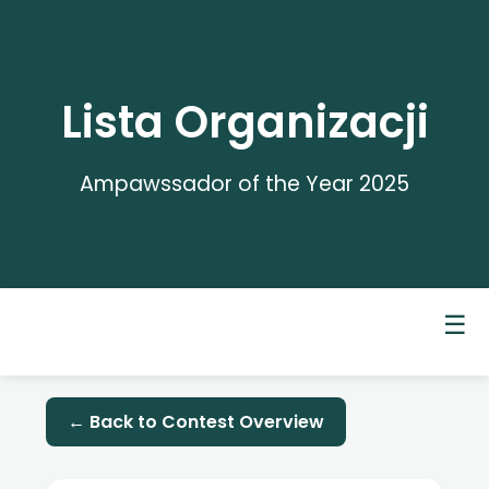
Lista Organizacji
Ampawssador of the Year 2025
☰
← Back to Contest Overview