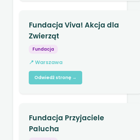
Fundacja Viva! Akcja dla
Zwierząt
Fundacja
📍 Warszawa
Odwiedź stronę →
Fundacja Przyjaciele
Palucha