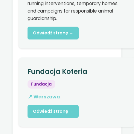
running interventions, temporary homes
and campaigns for responsible animal
guardianship.
Odwiedź stronę →
Fundacja Koteria
Fundacja
📍 Warszawa
Odwiedź stronę →